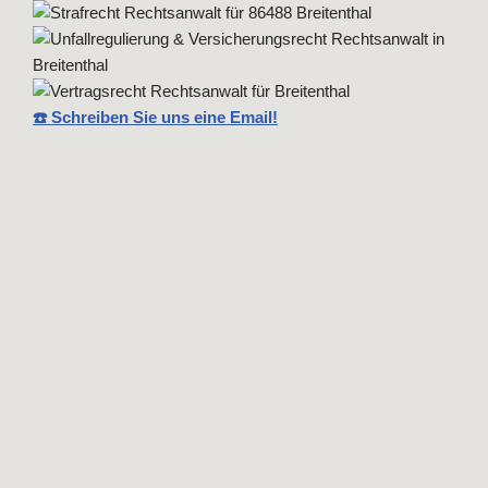
☎️ Schreiben Sie uns eine Email!