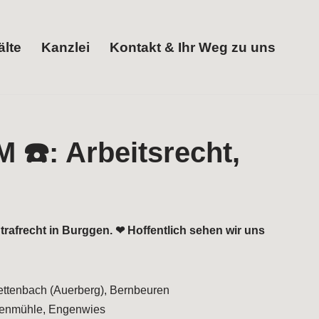
lte
Kanzlei
Kontakt & Ihr Weg zu uns
Strafrecht in Burggen. ❤ Hoffentlich sehen wir uns