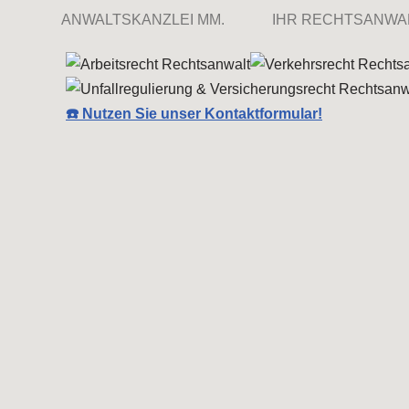
ANWALTSKANZLEI MM.
IHR RECHTSANWA
☎️ Nutzen Sie unser Kontaktformular!