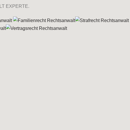
LT EXPERTE.