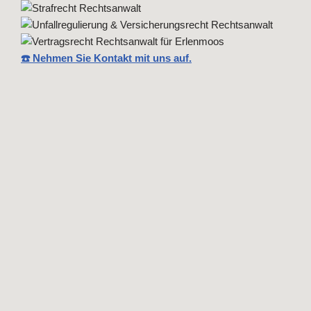
☎️ Nehmen Sie Kontakt mit uns auf.