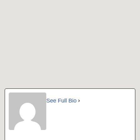
See Full Bio