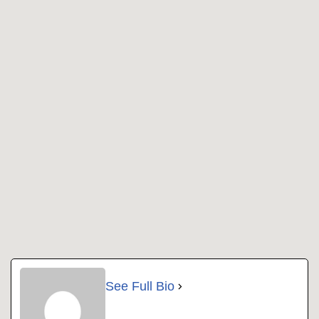
See Full Bio