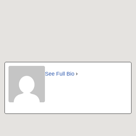
See Full Bio