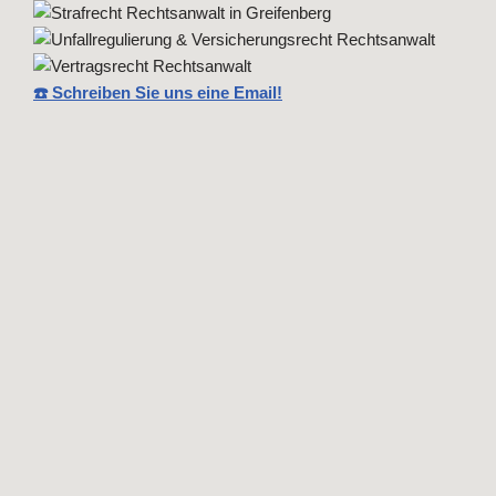
☎️ Schreiben Sie uns eine Email!