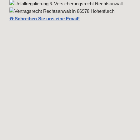
☎️ Schreiben Sie uns eine Email!