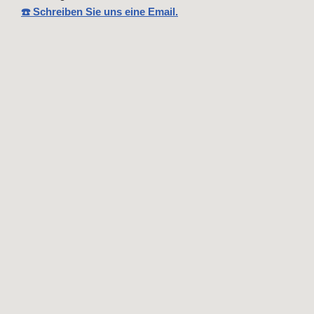
☎️ Schreiben Sie uns eine Email.