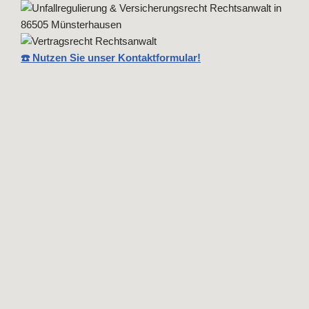
☎️ Nutzen Sie unser Kontaktformular!