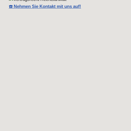
☎️ Nehmen Sie Kontakt mit uns auf!