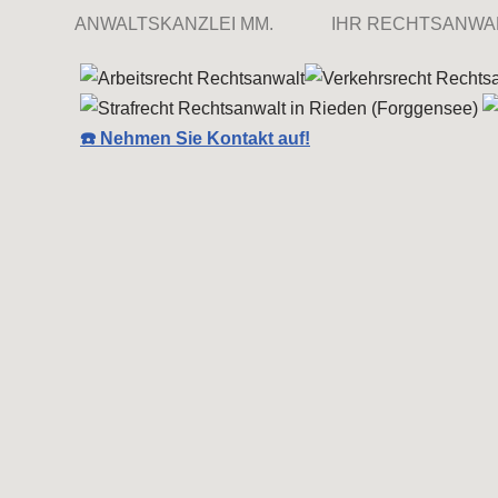
ANWALTSKANZLEI MM.
IHR RECHTSANWA
☎️ Nehmen Sie Kontakt auf!