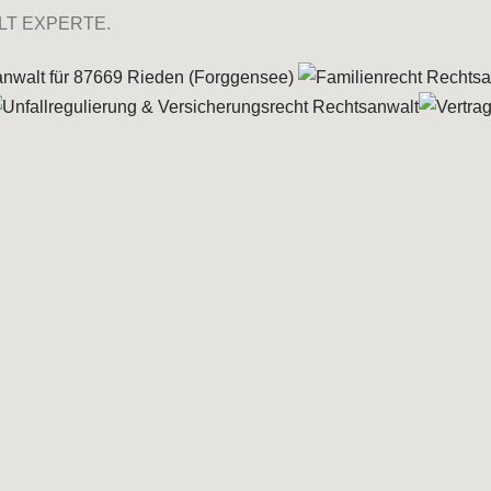
LT EXPERTE.