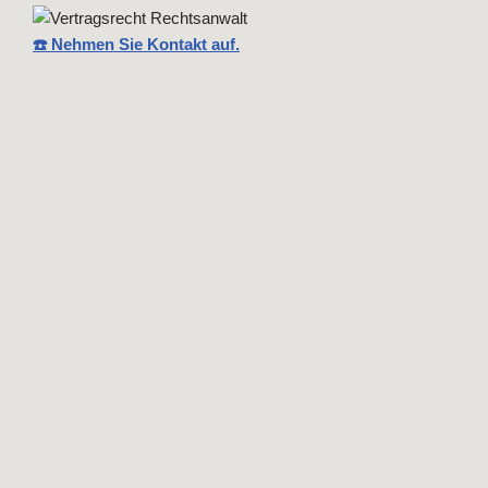
☎️ Nehmen Sie Kontakt auf.