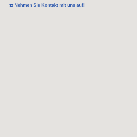
☎️ Nehmen Sie Kontakt mit uns auf!