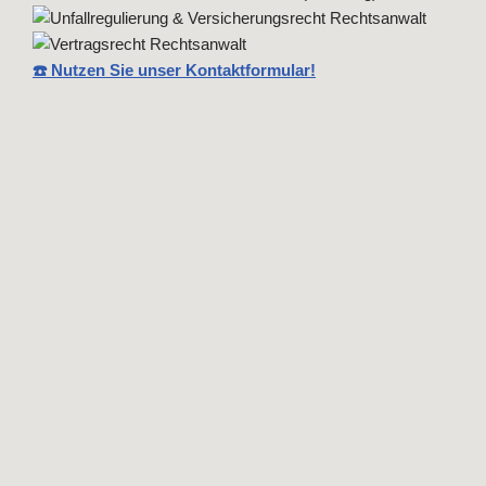
☎️ Nutzen Sie unser Kontaktformular!