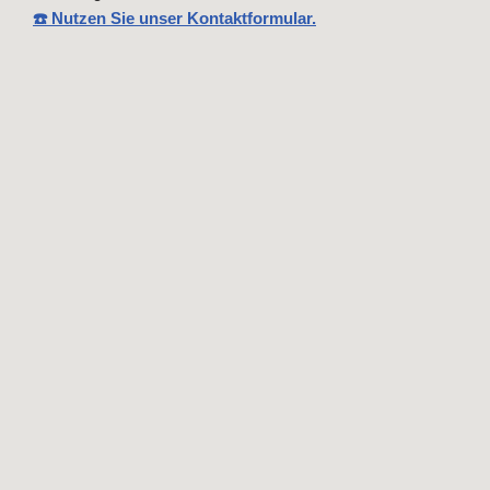
☎️ Nutzen Sie unser Kontaktformular.