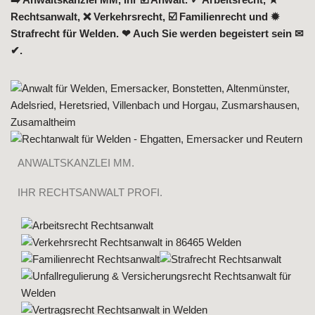
Rechtsanwalt, ❌ Verkehrsrecht, ☑️ Familienrecht und ✹
Strafrecht für Welden. ❤ Auch Sie werden begeistert sein ✉
✔.
ANWALTSKANZLEI MM.
IHR RECHTSANWALT PROFI.