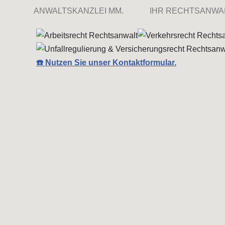
ANWALTSKANZLEI MM.
IHR RECHTSANWA
☎️ Nutzen Sie unser Kontaktformular.