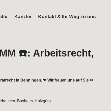
lte
Kanzlei
Kontakt & Ihr Weg zu uns
trafrecht in Benningen. ❤ Wir freuen uns auf Sie ✉