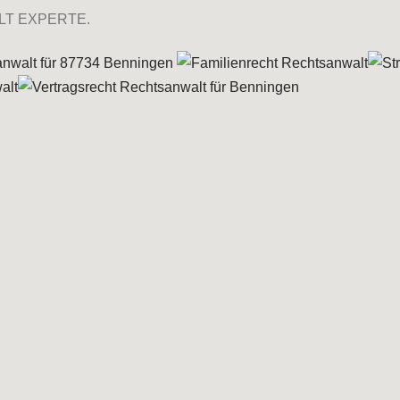
LT EXPERTE.