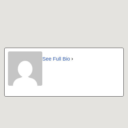
See Full Bio