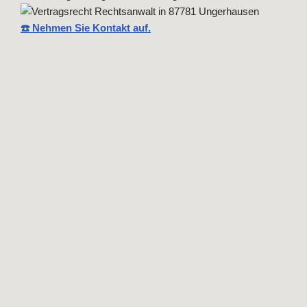
☎️ Nehmen Sie Kontakt auf.