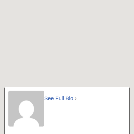
See Full Bio