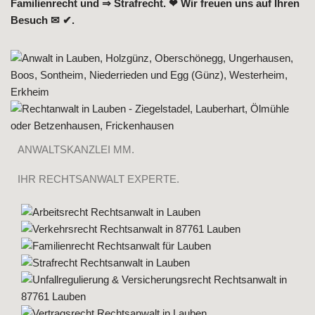
Familienrecht und ⇒ Strafrecht. ❤ Wir freuen uns auf Ihren
Besuch ✉ ✔.
ANWALTSKANZLEI MM.
IHR RECHTSANWALT EXPERTE.