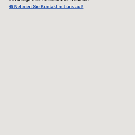
☎️ Nehmen Sie Kontakt mit uns auf!