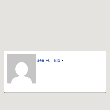
See Full Bio