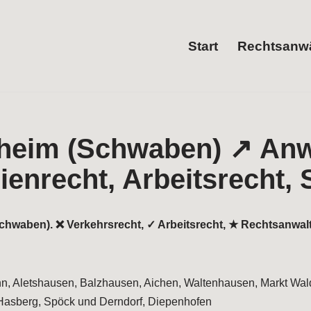
Start
Rechtsanwä
(Schwaben). ❌ Verkehrsrecht, ✓ Arbeitsrecht, ★ Rechtsanwalt