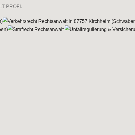
LT PROFI.