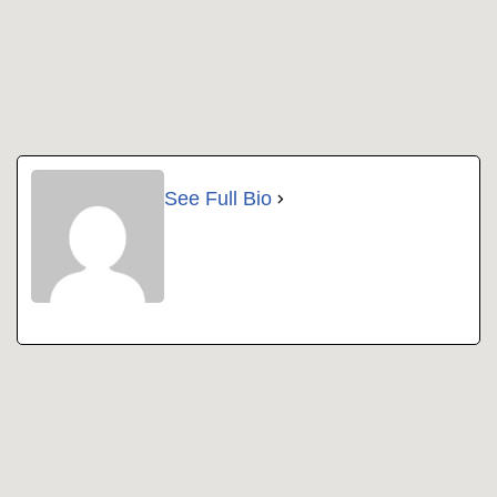
See Full Bio