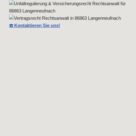
☎️ Kontaktieren Sie uns!