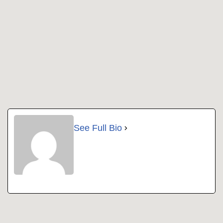
See Full Bio